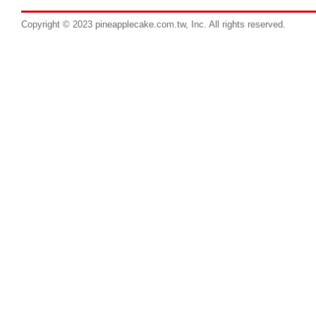
Copyright © 2023 pineapplecake.com.tw, Inc. All rights reserved.